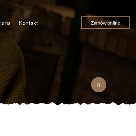
leria
Kontakt
Zamów online