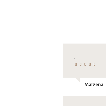
.
Marzena