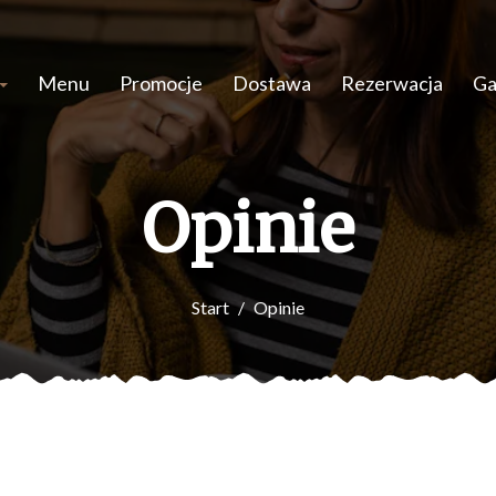
Menu
Promocje
Dostawa
Rezerwacja
Ga
Opinie
Start
Opinie